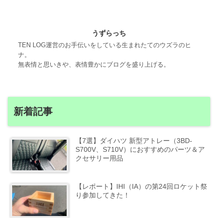
うずらっち
TEN LOG運営のお手伝いをしている生まれたてのウズラのヒ
ナ。
無表情と思いきや、表情豊かにブログを盛り上げる。
新着記事
【7選】ダイハツ 新型アトレー（3BD-
S700V、S710V）におすすめのパーツ＆ア
クセサリー用品
【レポート】IHI（IA）の第24回ロケット祭
り参加してきた！