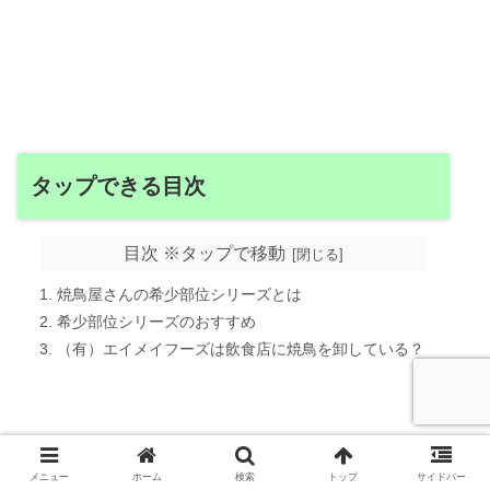
タップできる目次
目次 ※タップで移動
焼鳥屋さんの希少部位シリーズとは
希少部位シリーズのおすすめ
（有）エイメイフーズは飲食店に焼鳥を卸している？
メニュー
ホーム
検索
トップ
サイドバー