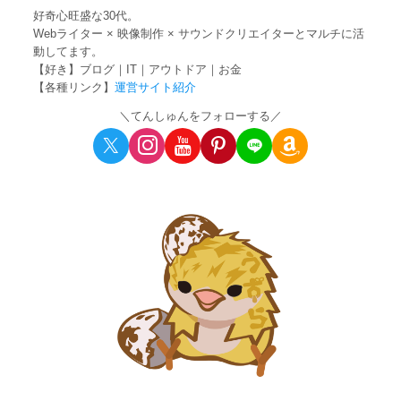
好奇心旺盛な30代。
Webライター × 映像制作 × サウンドクリエイターとマルチに活
動してます。
【好き】ブログ｜IT｜アウトドア｜お金
【各種リンク】
運営サイト紹介
＼てんしゅんをフォローする／