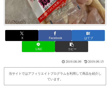
X
Facebook
はてブ
LINE
コピー
2019.08.09
2019.09.15
当サイトではアフィリエイトプログラムを利用して商品を紹介し
ています。