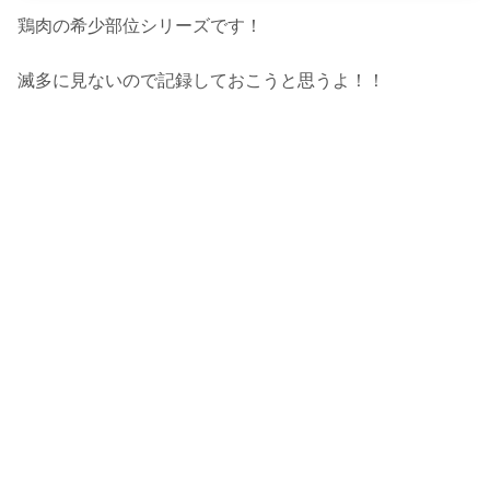
鶏肉の希少部位シリーズです！
滅多に見ないので記録しておこうと思うよ！！