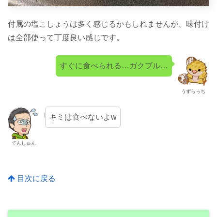
付属の塩こしょうは多く感じるかもしれませんが、味付け
は全部使って丁度良い感じです。
すぐに食べられる…ガクブル…
うずらっち
キミは食べないよw
てんしゅん
目次に戻る