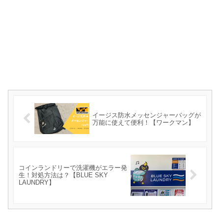
イージス防水メッセンジャーバッグが
万能に使えて便利！【ワークマン】
コインランドリーで洗濯機がエラー発
生！対処方法は？【BLUE SKY
LAUNDRY】