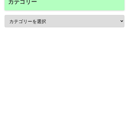
カテゴリー