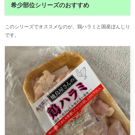
希少部位シリーズのおすすめ
このシリーズでオススメなのが、鶏ハラミと国産ぼんじり
です。