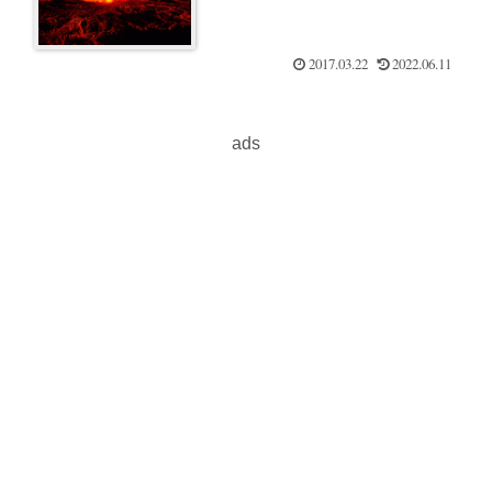
が登場？！
2017.03.22
2022.06.11
ads