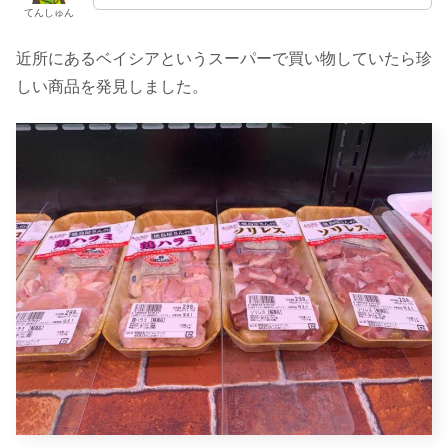
てんしゅん
近所にあるベイシアというスーパーで買い物していたら珍
しい商品を発見しました。