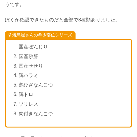
うです。
ぼくが確認できたものだと全部で8種類ありました。
焼鳥屋さんの希少部位シリーズ
国産ぼんじり
国産砂肝
国産せせり
鶏ハラミ
鶏ひざなんこつ
鶏トロ
ソリレス
肉付きなんこつ