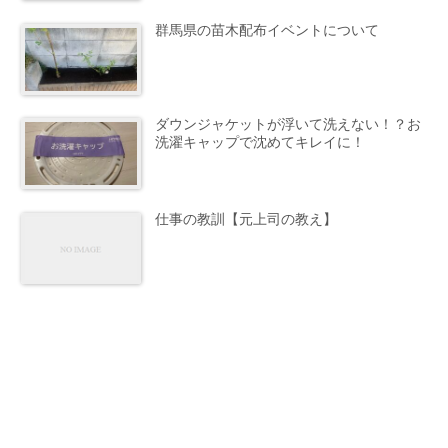
群馬県の苗木配布イベントについて
ダウンジャケットが浮いて洗えない！？お
洗濯キャップで沈めてキレイに！
仕事の教訓【元上司の教え】