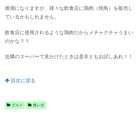
推測になりますが、様々な飲食店に鶏肉（焼鳥）を販売し
ているかもしれません。
飲食店に使用されるような鶏肉だからメチャクチャうまい
のかな？？
近隣のスーパーで見かけたときは是非ともお試しあれ！！
目次に戻る
グルメ
食レポ