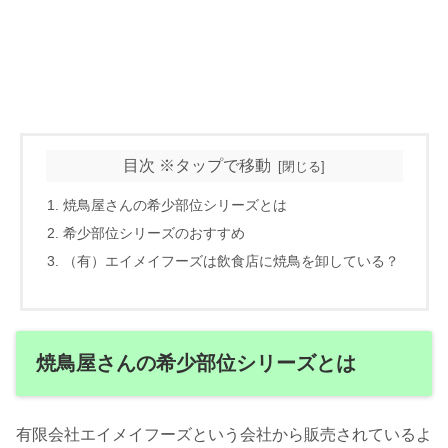
目次 ※タップで移動
焼鳥屋さんの希少部位シリーズとは
希少部位シリーズのおすすめ
（有）エイメイフーズは飲食店に焼鳥を卸している？
焼鳥屋さんの希少部位シリーズとは
有限会社エイメイフーズという会社から販売されているよ