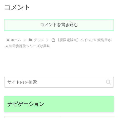
コメント
コメントを書き込む
ホーム
グルメ
【夏限定販売】ベイシアの焼鳥屋さ
んの希少部位シリーズが美味
ナビゲーション