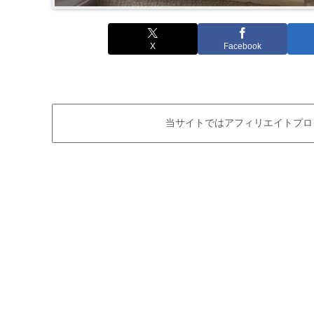
X
Facebook
当サイトではアフィリエイトプロ