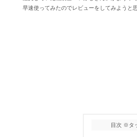
早速使ってみたのでレビューをしてみようと
目次 ※タ