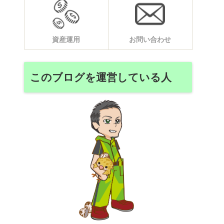
資産運用
お問い合わせ
このブログを運営している人