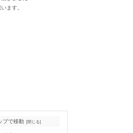
思います。
ップで移動