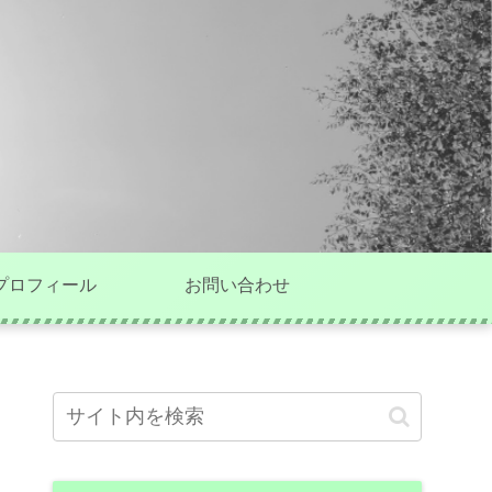
プロフィール
お問い合わせ