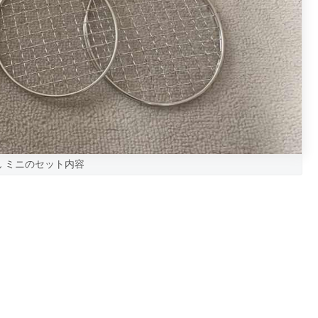
 ミニのセット内容