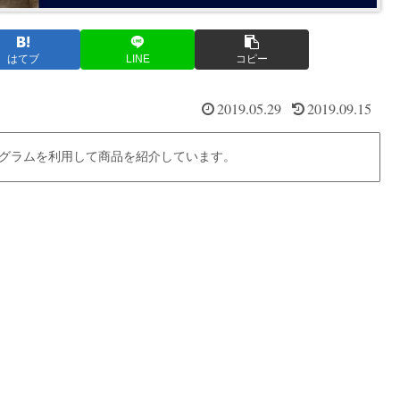
はてブ
LINE
コピー
2019.05.29
2019.09.15
グラムを利用して商品を紹介しています。