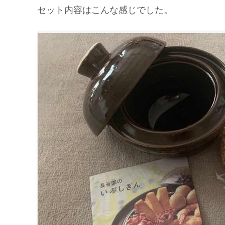
セット内容はこんな感じでした。