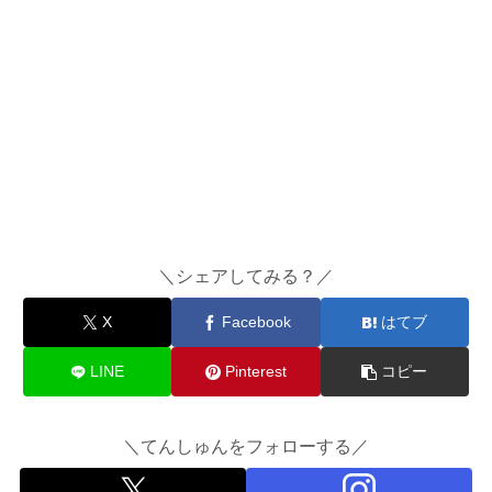
＼シェアしてみる？／
X
Facebook
はてブ
LINE
Pinterest
コピー
＼てんしゅんをフォローする／