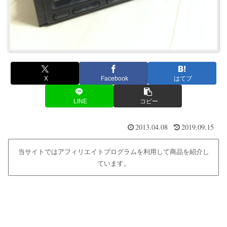
X
Facebook
はてブ
LINE
コピー
2013.04.08
2019.09.15
当サイトではアフィリエイトプログラムを利用して商品を紹介し
ています。