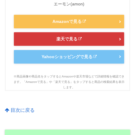
エーモン(amon)
Amazonで見る
楽天で見る
Yahooショッピングで見る
目次に戻る