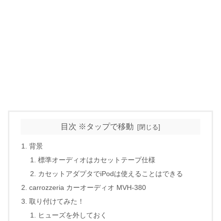
目次 ※タップで移動
背景
標準オーディオはカセットテープ仕様
カセットアダプタでiPodは使えることはできる
carrozzeria カーオーディオ MVH-380
取り付けてみた！
ヒューズを外しておく