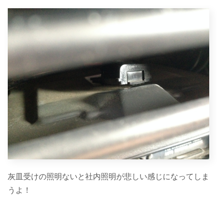
灰皿受けの照明ないと社内照明が悲しい感じになってしま
うよ！