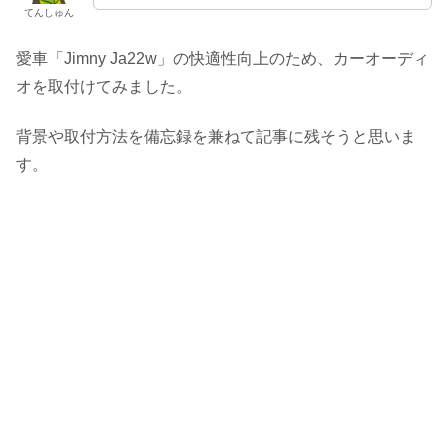
てんしゅん
愛車「Jimny Ja22w」の快適性向上のため、カーオーディ
オを取付けてみました。
背景や取付方法を備忘録を兼ねて記事に残そうと思いま
す。