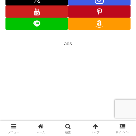
ads
メニュー
ホーム
検索
トップ
サイドバー