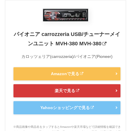
パイオニア carrozzeria USB/チューナーメイ
ンユニット MVH-380 MVH-380
カロッツェリア(carrozzeria)/パイオニア(Pioneer)
Amazonで見る
楽天で見る
Yahooショッピングで見る