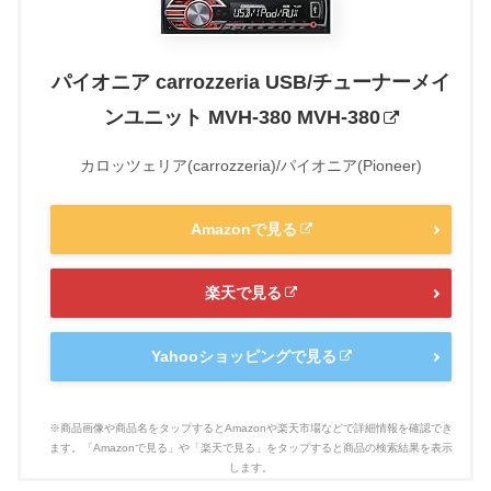
パイオニア carrozzeria USB/チューナーメイ
ンユニット MVH-380 MVH-380
カロッツェリア(carrozzeria)/パイオニア(Pioneer)
Amazonで見る
楽天で見る
Yahooショッピングで見る