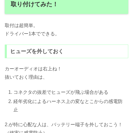
取り付けてみた！
取付は超簡単。
ドライバー1本でできる。
ヒューズを外しておく
カーオーディオは右上ね！
抜いておく理由は、
コネクタの抜差でヒューズが飛ぶ場合がある
経年劣化によるハーネス上の変なとこからの感電防
止
2.が特に心配な人は、バッテリー端子を外しておこう！
（確実に感電防止）