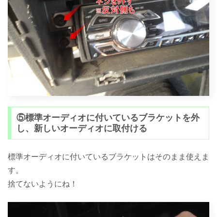
⑤標準オーディオに付いているブラケットを外
し、新しいオーディオに取付ける
標準オーディオに付いているブラケットはそのまま使えま
す。
捨てないようにね！