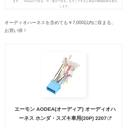
オーディオハーネスを含めても￥7,000以内に収まる。
お買い得！
エーモン AODEA(オーディア) オーディオハ
ーネス ホンダ・スズキ車用(20P) 2207