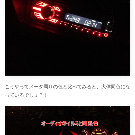
こうやってメータ周りの色と比べてみると、大体同色にな
っているでしょ？！