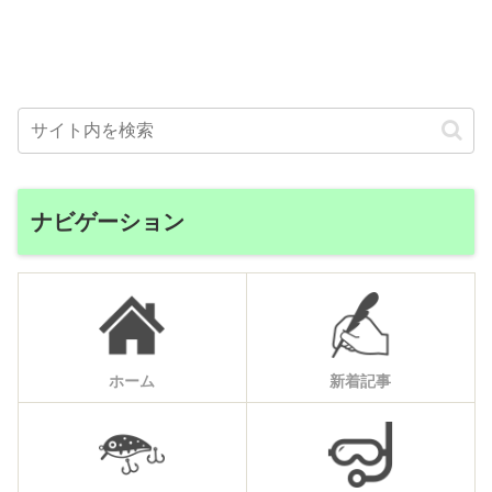
ナビゲーション
ホーム
新着記事