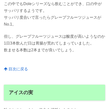
この中でもDoleシリーズなら飲むことができ、口の中が
サッパリするようです。
サッパリ度合いで言ったらグレープフルーツジュースが
No.1。
但し、グレープフルーツジュースは酸度が高いようなのか
1日3本飲んだ日は胃腸が荒れてしまっていました。
飲ませる本数は2本までが良いでしょう。
目次に戻る
アイスの実