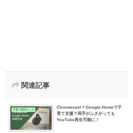
関連記事
Chromecast × Google Homeで子
子育て便利グッズ
育て支援？両手がふさがっても
YouTube再生可能に！