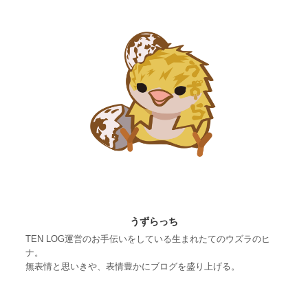
うずらっち
TEN LOG運営のお手伝いをしている生まれたてのウズラのヒ
ナ。
無表情と思いきや、表情豊かにブログを盛り上げる。