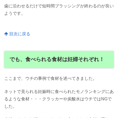
歯に沿わせるだけで短時間ブラッシングが終わるのが良い
ようです。
目次に戻る
でも、食べられる食材は妊婦それぞれ！
ここまで、ウチの事例で食材を述べてきました。
ネットで見られる妊娠時に食べられたモノランキングにあ
るような食材・・・クラッカーや炭酸水はウチではNGで
した。