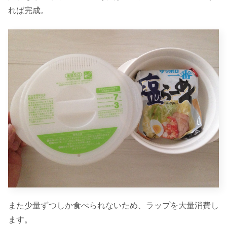
れば完成。
また少量ずつしか食べられないため、ラップを大量消費し
ます。