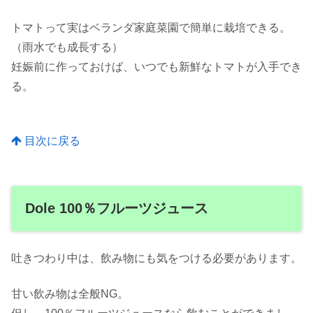
トマトって実はベランダ家庭菜園で簡単に栽培できる。
（雨水でも成長する）
妊娠前に作っておけば、いつでも新鮮なトマトが入手でき
る。
目次に戻る
Dole 100％フルーツジュース
吐きつわり中は、飲み物にも気をつける必要があります。
甘い飲み物は全般NG。