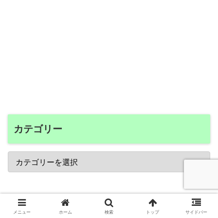
カテゴリー
メニュー
ホーム
検索
トップ
サイドバー