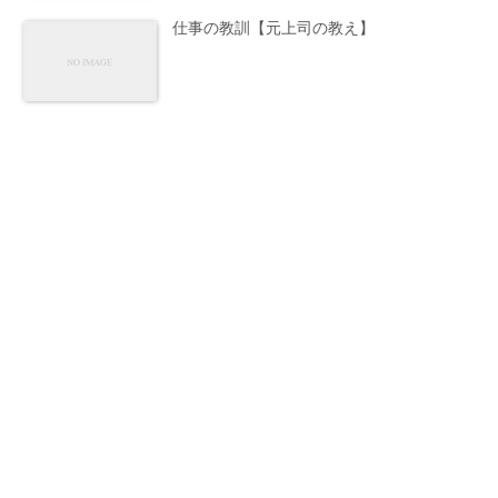
仕事の教訓【元上司の教え】