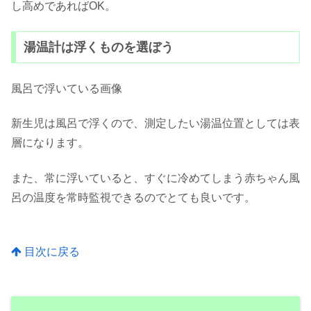
し高めであればOK。
湯温計は浮くものを選ぼう
風呂で浮いている画像
新生児は風呂で浮くので、測定したい湯温位置としては表
層になります。
また、常に浮いていると、すぐに冷めてしまう赤ちゃん風
呂の温度を常時監視できるのでとても良いです。
目次に戻る