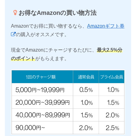
お得なAmazonの買い物方法
Amazonでお得に買い物するなら、
Amazonギフト券
の購入がオススメです。
現金でAmazonにチャージするたびに、
最大2.5%分
のポイント
がもらえます。