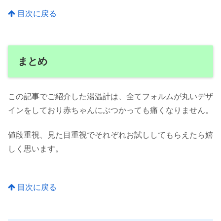
目次に戻る
まとめ
この記事でご紹介した湯温計は、全てフォルムが丸いデザ
インをしており赤ちゃんにぶつかっても痛くなりません。
値段重視、見た目重視でそれぞれお試ししてもらえたら嬉
しく思います。
目次に戻る