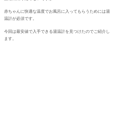
赤ちゃんに快適な温度でお風呂に入ってもらうためには湯
温計が必須です。
今回は最安値で入手できる湯温計を見つけたのでご紹介し
ます。