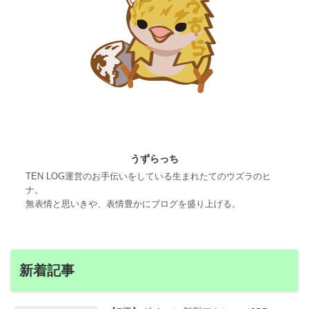
うずらっち
TEN LOG運営のお手伝いをしている生まれたてのウズラのヒ
ナ。
無表情と思いきや、表情豊かにブログを盛り上げる。
新着記事