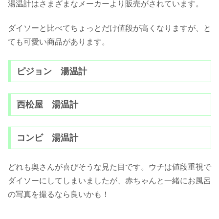
湯温計はさまざまなメーカーより販売がされています。
ダイソーと比べてちょっとだけ値段が高くなりますが、と
ても可愛い商品があります。
ピジョン 湯温計
西松屋 湯温計
コンビ 湯温計
どれも奥さんが喜びそうな見た目です。ウチは値段重視で
ダイソーにしてしまいましたが、赤ちゃんと一緒にお風呂
の写真を撮るなら良いかも！