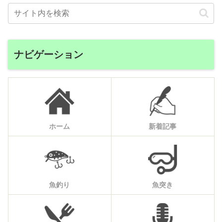
ナビゲーション
ホーム
新着記事
魚釣り
魚突き