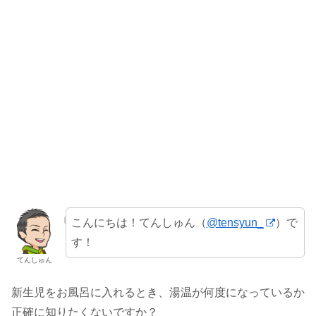
こんにちは！てんしゅん（
@tensyun_
）で
す！
てんしゅん
新生児をお風呂に入れるとき、湯温が何度になっているか
正確に知りたくないですか？