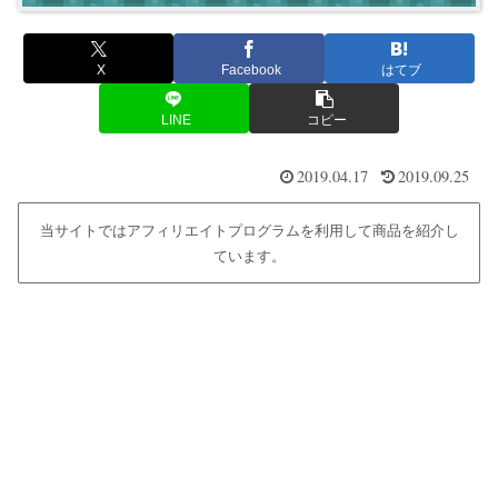
X
Facebook
はてブ
LINE
コピー
2019.04.17
2019.09.25
当サイトではアフィリエイトプログラムを利用して商品を紹介し
ています。