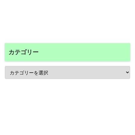
カテゴリー