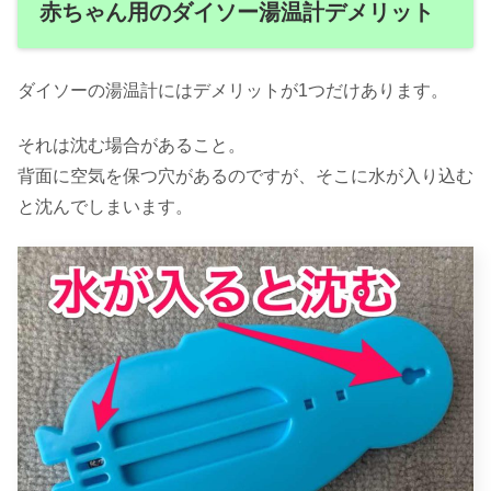
赤ちゃん用のダイソー湯温計デメリット
ダイソーの湯温計にはデメリットが1つだけあります。
それは沈む場合があること。
背面に空気を保つ穴があるのですが、そこに水が入り込む
と沈んでしまいます。