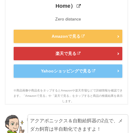
Home）
Zero distance
Amazonで見る
楽天で見る
Yahooショッピングで見る
アクアポニックス＆自動給餌器の2点で、メ
ダカ飼育は半自動化できますよ！