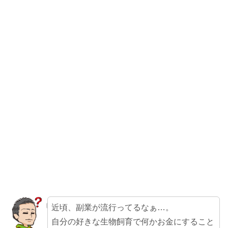
近頃、副業が流行ってるなぁ…。
自分の好きな生物飼育で何かお金にすること