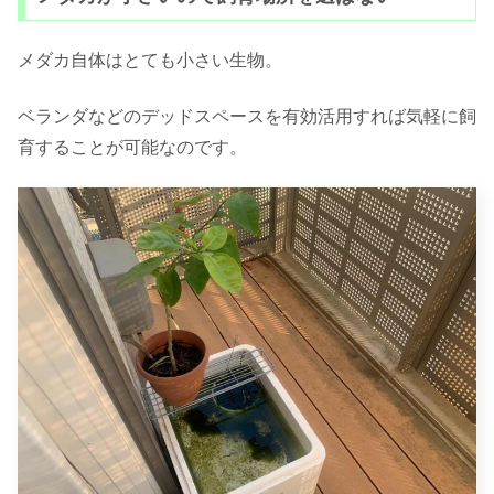
メダカ自体はとても小さい生物。
ベランダなどのデッドスペースを有効活用すれば気軽に飼
育することが可能なのです。