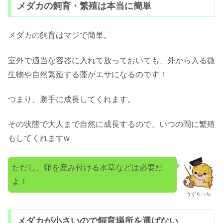
メダカの飼育・繁殖は本当に簡単
メダカの飼育はマジで簡単。
室外で適当な容器に入れて放っておいても、外から入る微
生物や自然繁殖する藻がエサになるのです！
つまり、勝手に成長してくれます。
その状態で大人まで自然に成長するので、いつの間に繁殖
もしてくれますw
ただし、卵を産み付ける水草などは必要だ
よ！
うずらっち
メダカが小さいので飼育場所を選ばない