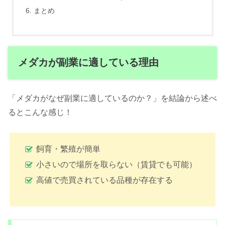
まとめ
メダカが副業に適している理由
「メダカがなぜ副業に適しているのか？」を結論から述べ
るとこんな感じ！
飼育・繁殖が簡単
小さいので場所を取らない（賃貸でも可能）
高値で売買されている品種が存在する