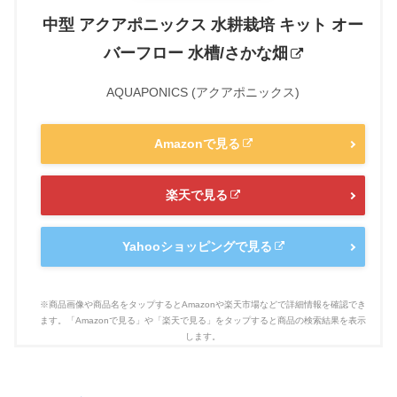
中型 アクアポニックス 水耕栽培 キット オー
バーフロー 水槽/さかな畑
AQUAPONICS (アクアポニックス)
Amazonで見る
楽天で見る
Yahooショッピングで見る