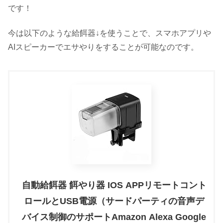
です！
今は以下のような給餌器↓を使うことで、スマホアプリや
AIスピーカーでエサやりをすることが可能なのです。
自動給餌器 餌やり器 IOS APPリモートコント
ロールとUSB電源（サードパーティの音声デ
バイス制御のサポートAmazon Alexa Google