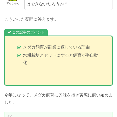
はできないだろうか？
てんしゅん
こういった疑問に答えます。
この記事のポイント
メダカ飼育が副業に適している理由
水耕栽培とセットにすると飼育が半自動
化
今年になって、メダカ飼育に興味を抱き実際に飼い始めま
した。