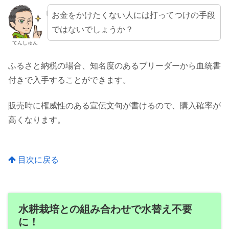
お金をかけたくない人には打ってつけの手段
ではないでしょうか？
てんしゅん
ふるさと納税の場合、知名度のあるブリーダーから血統書
付きで入手することができます。
販売時に権威性のある宣伝文句が書けるので、購入確率が
高くなります。
目次に戻る
水耕栽培との組み合わせで水替え不要
に！