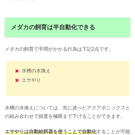
メダカの飼育は半自動化できる
メダカの飼育で手間がかかる行為は下記2点です。
水槽の水換え
エサやり
水槽の水換えについては、先に述べたアクアポニックスと
の組み合わせで頻度を極限まで下げることができます。
エサやりは自動給餌器を使うことで自動化
することが可能