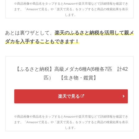
あとは裏ワザとして、
楽天のふるさと納税を活用して親メ
ダカを入手することもできます！
【ふるさと納税】高級メダカ6種A(6種各7匹 計42
匹） 【生き物・鑑賞】
楽天で見る