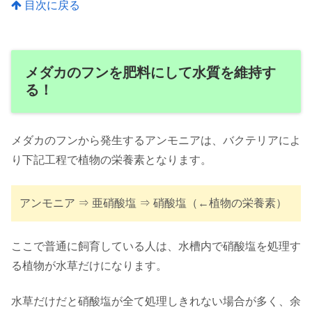
目次に戻る
メダカのフンを肥料にして水質を維持す
る！
メダカのフンから発生するアンモニアは、バクテリアによ
り下記工程で植物の栄養素となります。
アンモニア ⇒ 亜硝酸塩 ⇒ 硝酸塩（←植物の栄養素）
ここで普通に飼育している人は、水槽内で硝酸塩を処理す
る植物が水草だけになります。
水草だけだと硝酸塩が全て処理しきれない場合が多く、余