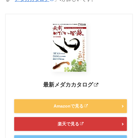
最新メダカカタログ
Amazonで見る
楽天で見る