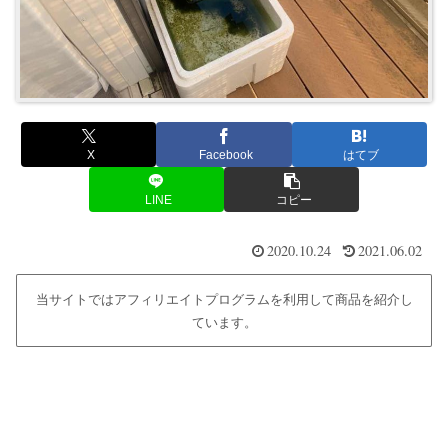
X
Facebook
はてブ
LINE
コピー
2020.10.24
2021.06.02
当サイトではアフィリエイトプログラムを利用して商品を紹介し
ています。