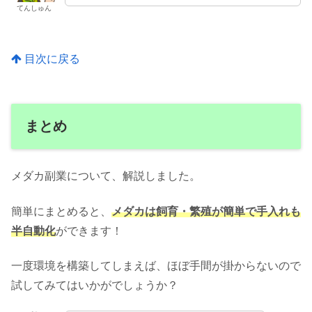
てんしゅん
目次に戻る
まとめ
メダカ副業について、解説しました。
簡単にまとめると、
メダカは飼育・繁殖が簡単で手入れも
半自動化
ができます！
一度環境を構築してしまえば、ほぼ手間が掛からないので
試してみてはいかがでしょうか？