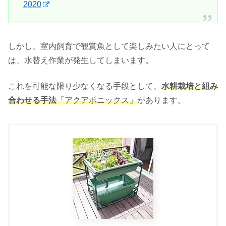
2020
しかし、室内飼育で観賞魚として楽しみたい人にとって
は、水替え作業が発生してしまいます。
これを可能な限り少なくなる手段として、
水耕栽培と組み
合わせる手法
「アクアポニックス」
があります。