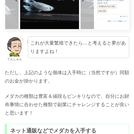
これが大量繁殖できたら…と考えると夢があ
りますよね！
てんしゅん
ただし、上記のような個体は入手時に（当然ですが）同額
のお金が掛かります。
メダカの種類は豊富＆値段もピンキリなので、自分にお財
布事情に合わせた種類で副業にチャレンジすることが良い
と思います！
ネット通販などでメダカを入手する