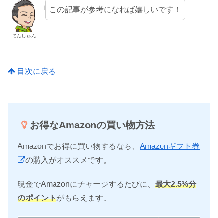
この記事が参考になれば嬉しいです！
てんしゅん
目次に戻る
お得なAmazonの買い物方法
Amazonでお得に買い物するなら、
Amazonギフト券
の購入がオススメです。
現金でAmazonにチャージするたびに、
最大2.5%分
のポイント
がもらえます。