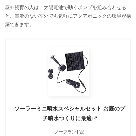
屋外飼育の人は、太陽電池で動くポンプを組み合わせる
と、電源のない室外でも気軽にアクアポニックの環境が構
築できます。
ソーラーミニ噴水スペシャルセット お庭のプ
チ噴水つくりに最適
ノーブランド品